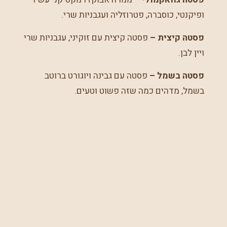
ופיקנטי, כוסברה, פטרוזליה ועגבניות שרי.
פסטה קיצית
–
פסטה קיצית עם זוקיני, עגבניות שרי
ויין לבן.
פסטה בשמל –
פסטה עם גבינה ויוגורט ברוטב
בשמל, מדהים כמה שזה פשוט וטעים.