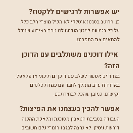
יש אפשרות לרגישים ללקטוז?
כן, הרוטב בסגנון איטלקי לא מכיל מוצרי חלב כלל.
על כל רגישות למזון הודיעו לנו טרם האירוע שנוכל
להתאים את התפריט.
אילו דוכנים משתלבים עם הדוכן
הזה?
בצהריים אפשר לשלב עם דוכן ים תיכוני או פלאפל,
בארוחות ערב מומלץ לחבר עם עמדת סלטים
וקישים. כמובן שהכל לבחירתכם.
אפשר להכין בעצמנו את הפיצות?
העבודה בסביבת הטאבון מסוכנת ומלאכת ההכנה
דורשת ניסיון. לא נרצה לבזבז חומרי גלם חשובים