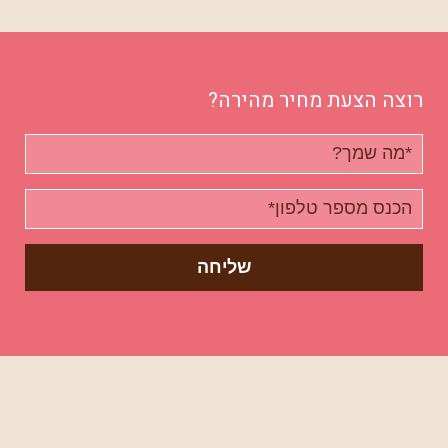
רוצה הצעת מחיר מהירה?
שם
מלא
טלפון