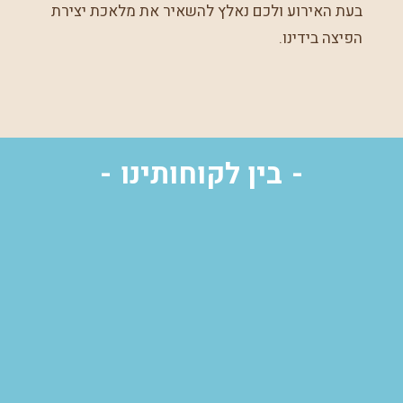
בעת האירוע ולכם נאלץ להשאיר את מלאכת יצירת
הפיצה בידינו.
בין לקוחותינו