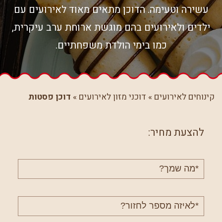
עשירה וטעימה. הדוכן מתאים מאוד לאירועים עם
ילדים ולאירועים בהם מוגשת ארוחת ערב עיקרית,
כמו בימי הולדת משפחתיים.
קינוחים לאירועים
»
דוכני מזון לאירועים
»
דוכן פסטות
להצעת מחיר:
שם
מלא
טלפון