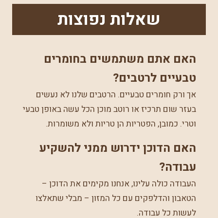
שאלות נפוצות
האם אתם משתמשים בחומרים
טבעיים לרטבים?
אך ורק חומרים טבעיים. הרטבים שלנו לא נעשים
בעזר שום תרכיז או רוטב מוכן הכל עשה באופן טבעי
וטרי. כמובן, הפטריות הן טריות ולא משומרות.
האם הדוכן ידרוש ממני להשקיע
עבודה?
העבודה כולה עלינו, אנחנו מקימים את הדוכן –
הטאבון והדלפקים עם כל המזון – מבלי שתאלצו
לעשות כל עבודה.