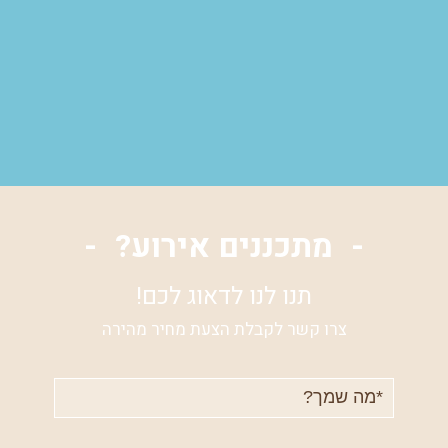
מתכננים אירוע?
תנו לנו לדאוג לכם!
צרו קשר לקבלת הצעת מחיר מהירה
שם
מלא