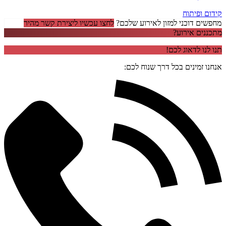
קידום ופיתוח
מחפשים דוכני למזון לאירוע שלכם?
לחצו עכשיו ליצירת קשר מהיר
מתכננים אירוע?
תנו לנו לדאוג לכם!
אנחנו זמינים בכל דרך שנוח לכם: