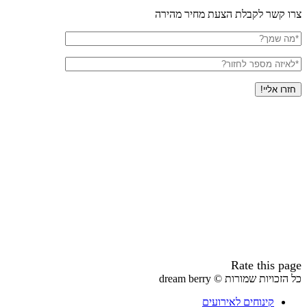
צרו קשר לקבלת הצעת מחיר מהירה
שם
מלא
טלפון
Rate this page
כל הזכויות שמורות © dream berry
קינוחים לאירועים