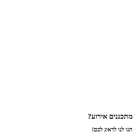
מתכננים אירוע?
תנו לנו לדאוג לכם!