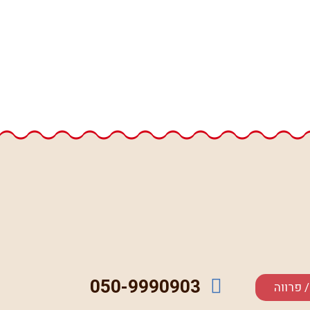
050-9990903
 פרווה