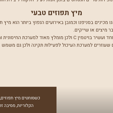
מיץ תפוזים טבעי
 מכינים בסניפנו וכמובן באירועים הנפוץ ביותר הוא מיץ 
ר מיצים או שייקים.
לץ מאוד למערכת החיסונית ומערכת העיכול.
ם שעוזרים למערכת העיכול לפעילות תקינה ולכן גם משמש
כשסוחטים מיץ תפוזים, 
הקלוריות, מסיבה זו