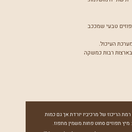
תפוזים טבעי שמככב
 בארצות רבות כמשקה
רמת הריכוז של מרכיביו יורדת אך גם כמות
: מיץ תפוזים סחוט פחות משמין מתפוז.