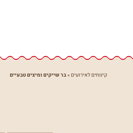
קינוחים לאירועים
»
בר שייקים ומיצים טבעיים