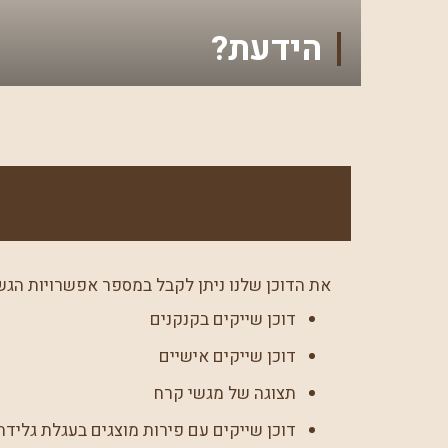
הידעת?
את הדוכן שלנו ניתן לקבל במספר אפשרויות הגש
דוכן שייקים בקנקנים
דוכן שייקים אישיים
תצוגה של מגשי קרח
דוכן שייקים עם פירות מוצגים בעגלת גלידה