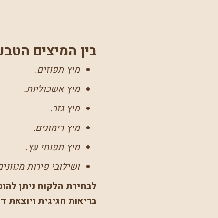
בין המיצים הטבעי
מיץ תפוזים.
מיץ אשכוליות.
מיץ גזר.
מיץ רימונים.
מיץ תפוחי עץ.
ושילובי פירות מגווני
לבחירת הלקוח ניתן להוס
בריאות חגיגית ויוצאת דו