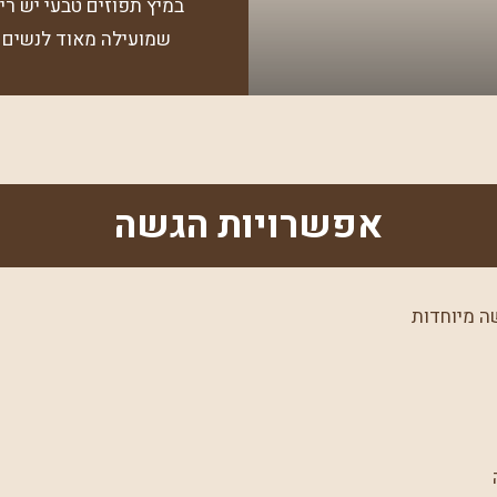
שמועילה מאוד לנשים ב
אפשרויות הגשה
ה מיוחדות