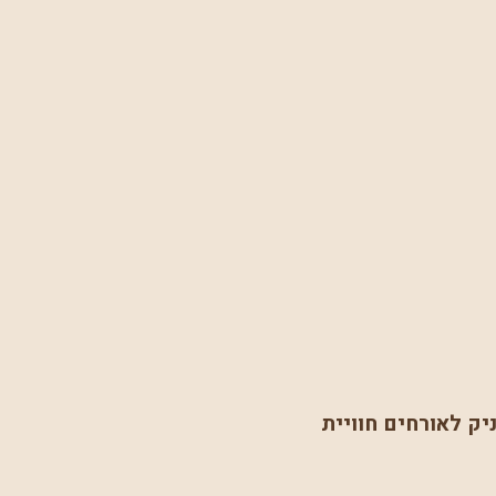
יק לאורחים חוויית